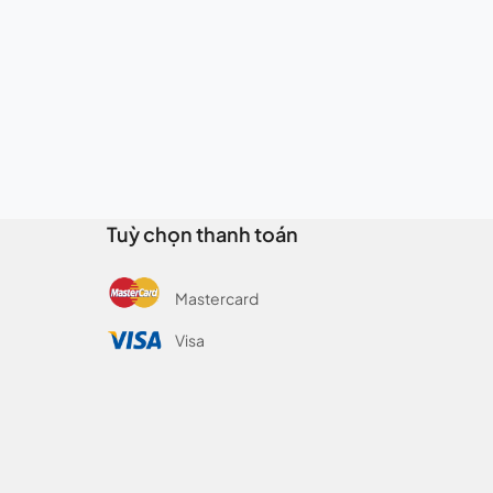
Tuỳ chọn thanh toán
Mastercard
Visa