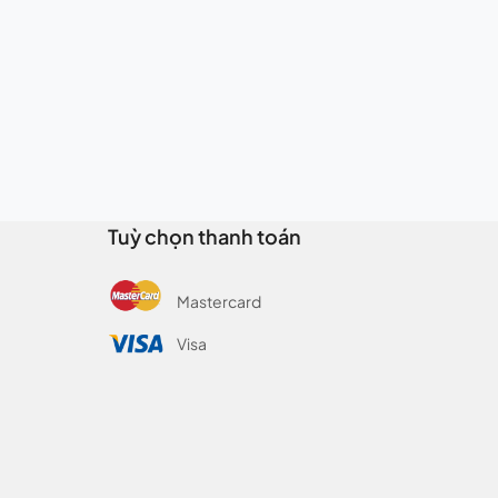
Tuỳ chọn thanh toán
Mastercard
Visa